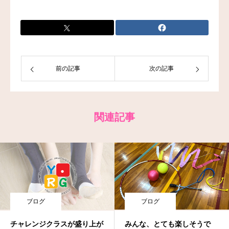
前の記事
次の記事
関連記事
ブログ
ブログ
チャレンジクラスが盛り上が
みんな、とても楽しそうで