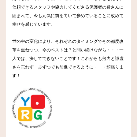
信頼できるスタッフや協力してくださる保護者の皆さんに
お問い合わせ
囲まれて、今も元気に前を向いて歩めていることに改めて
幸せを感じています。
世の中の変化により、それぞれのタイミングでその都度改
革を重ねつつ、今のベストは？と問い続けながら・・・一
人では、決してできないことです！これからも努力と謙虚
さを忘れず一歩ずつでも前進できるように・・・頑張りま
す！