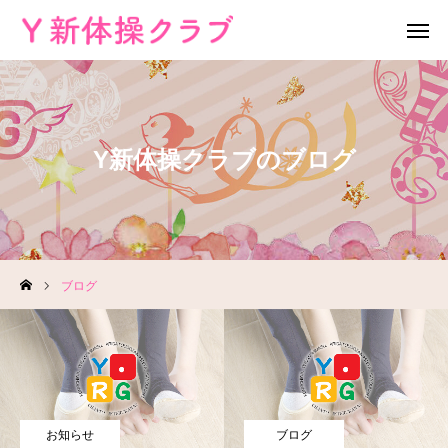
無料体験
お問い合わせ
Y新体操クラブのブログ
レッスン場所
Instagram
HOME
教室案内
ブログ
教室概要
よくある質問
ブログ
お知らせ
ブログ