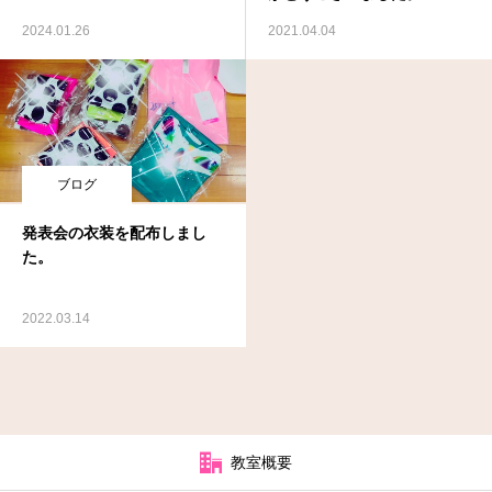
2024.01.26
2021.04.04
ブログ
発表会の衣装を配布しまし
た。
2022.03.14
教室概要