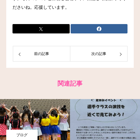
ださいね。応援しています。
お問い合わせ
前の記事
次の記事
関連記事
ブログ