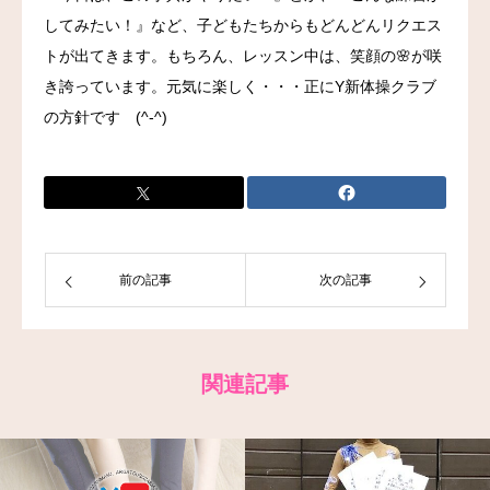
してみたい！』など、子どもたちからもどんどんリクエス
お問い合わせ
トが出てきます。もちろん、レッスン中は、笑顔の🌸が咲
き誇っています。元気に楽しく・・・正にY新体操クラブ
の方針です (^-^)
前の記事
次の記事
関連記事