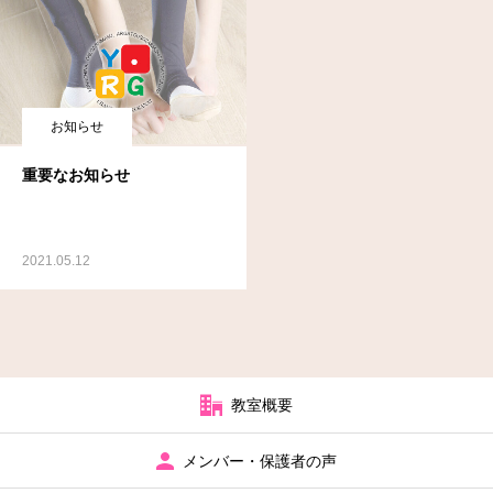
お知らせ
重要なお知らせ
2021.05.12
教室概要
メンバー・保護者の声