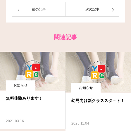
前の記事
次の記事
お問い合わせ
関連記事
お知らせ
お知らせ
無料体験あります！
幼児向け新クラススタ－ト！
2021.03.16
2025.11.04