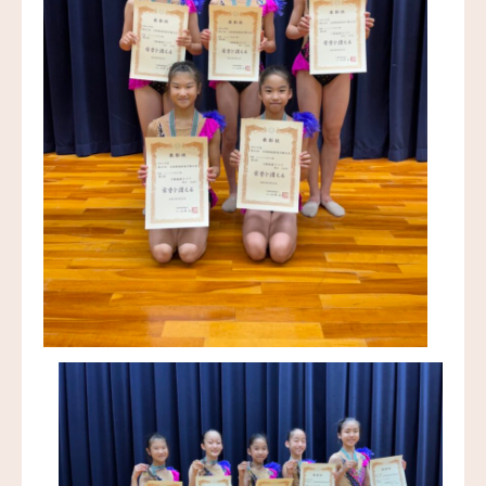
お問い合わせ