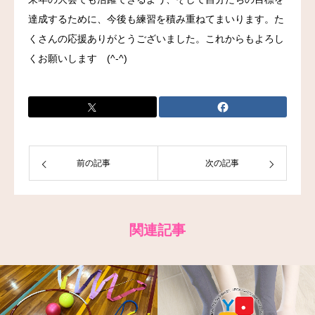
達成するために、今後も練習を積み重ねてまいります。た
くさんの応援ありがとうございました。これからもよろし
くお願いします (^-^)
前の記事
次の記事
関連記事