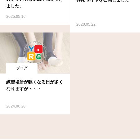
ました。
2025.05.16
2020.05.22
ブログ
練習場所が狭くなる日が多く
なりますが・・・
2024.06.20