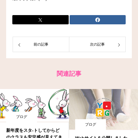
お問い合わせ
前の記事
次の記事
関連記事
ブログ
ブログ
新年度をスタ-トしてからど
のクラスも安定感が見えてき
Webサイトを公開しました