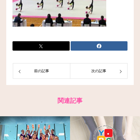
前の記事
次の記事
関連記事