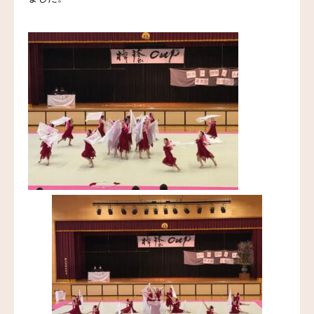
お問い合わせ