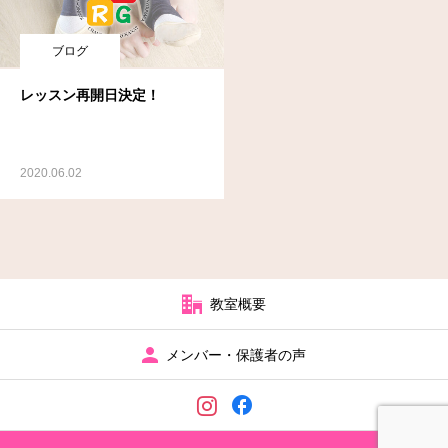
ブログ
レッスン再開日決定！
2020.06.02
教室概要
メンバー・保護者の声