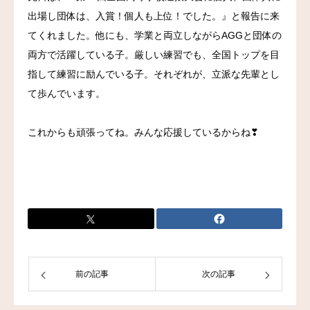
出場し団体は、入賞！個人も上位！でした。』と報告に来
お問い合わせ
てくれました。他にも、学業と両立しながらAGGと団体の
両方で活躍している子。厳しい練習でも、全国トップを目
指して練習に励んでいる子。それぞれが、立派な先輩とし
て歩んでいます。
これからも頑張ってね。みんな応援しているからね❣
前の記事
次の記事