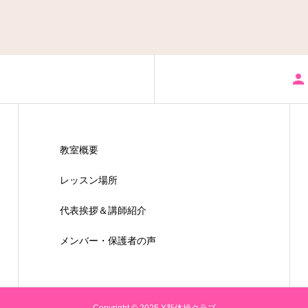
教室概要
レッスン場所
代表挨拶＆講師紹介
メンバー・保護者の声