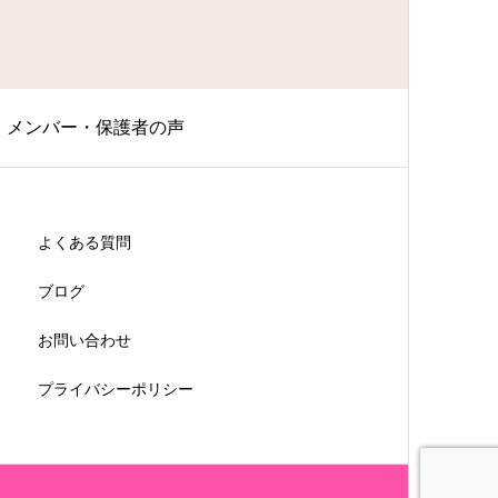
メンバー・保護者の声
よくある質問
ブログ
お問い合わせ
プライバシーポリシー