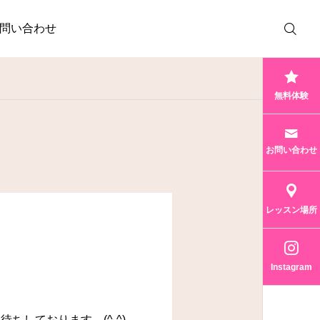
問い合わせ
無料体験
お問い合わせ
レッスン場所
Instagram
しております (^-^)