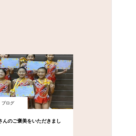
ブログ
さんのご褒美をいただきまし