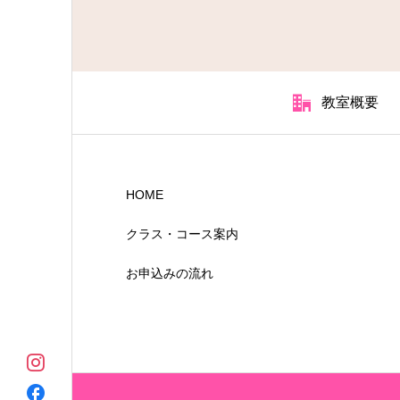
教室概要
HOME
クラス・コース案内
お申込みの流れ