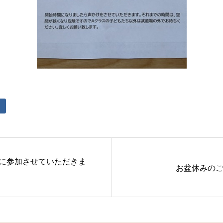
タに参加させていただきま
お盆休みの