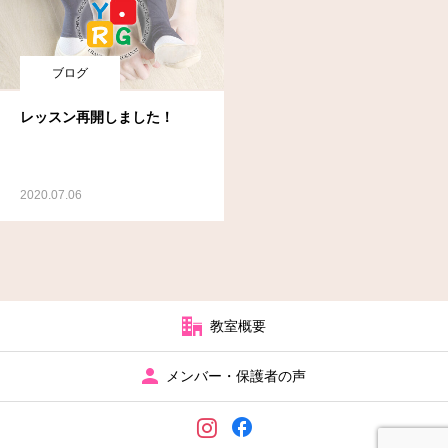
ブログ
レッスン再開しました！
2020.07.06
教室概要
メンバー・保護者の声