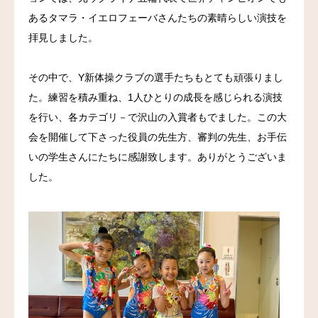
あるタマラ・イエロフェーバさんたちの素晴らしい演技を
お問い合わせ
拝見しました。
その中で、Y新体操クラブの選手たちもとても頑張りまし
た。練習を積み重ね、1人ひとりの成長を感じられる演技
を行い、各カテゴリ－で沢山の入賞者もでました。この大
会を開催して下さった役員の先生方、審判の先生、お手伝
いの学生さんにたちに感謝致します。ありがとうございま
した。