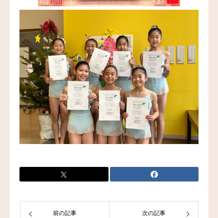
前の記事
次の記事