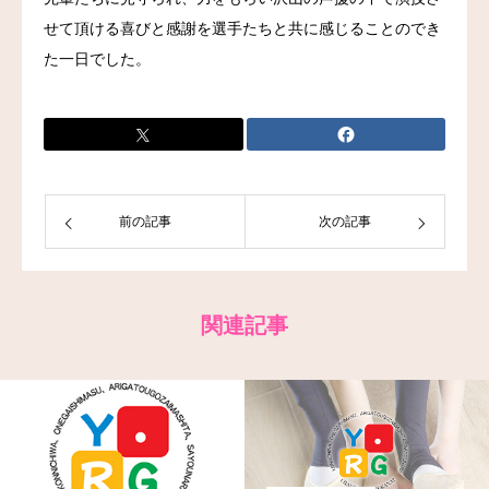
せて頂ける喜びと感謝を選手たちと共に感じることのでき
た一日でした。
前の記事
次の記事
関連記事