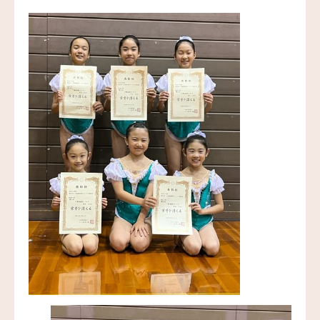
お問い合わせ