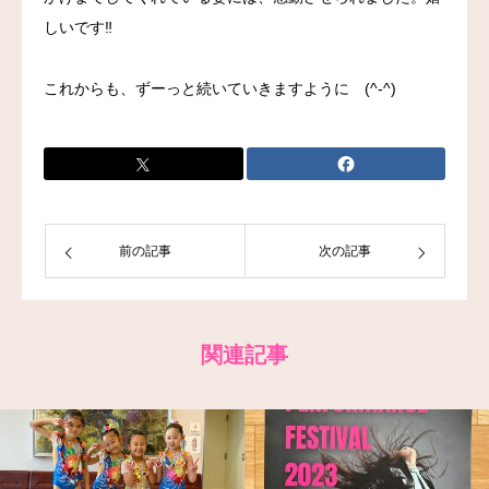
しいです‼
お問い合わせ
これからも、ずーっと続いていきますように (^-^)
前の記事
次の記事
関連記事