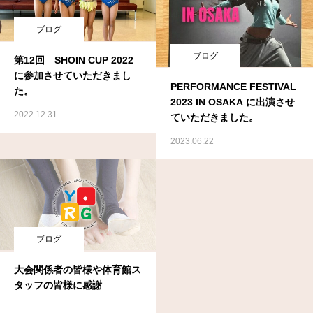
ブログ
ブログ
第12回 SHOIN CUP 2022
に参加させていただきまし
PERFORMANCE FESTIVAL
た。
2023 IN OSAKA に出演させ
2022.12.31
ていただきました。
2023.06.22
ブログ
大会関係者の皆様や体育館ス
タッフの皆様に感謝