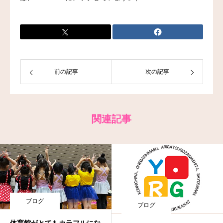
お問い合わせ
前の記事
次の記事
関連記事
ブログ
ブログ
体育館がとてもカラフルにな