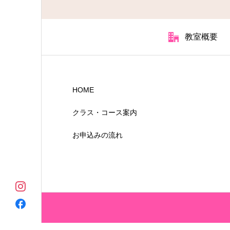
教室概要
HOME
クラス・コース案内
お申込みの流れ