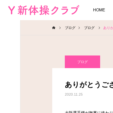
HOME
ブログ
ブログ
あり
ブログ
ありがとうご
2020.11.25
大阪選手権が無事に終わ