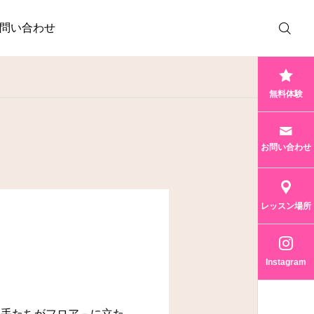
問い合わせ
無料体験
お問い合わせ
レッスン場所
Instagram
選手たちがフロア－に立た