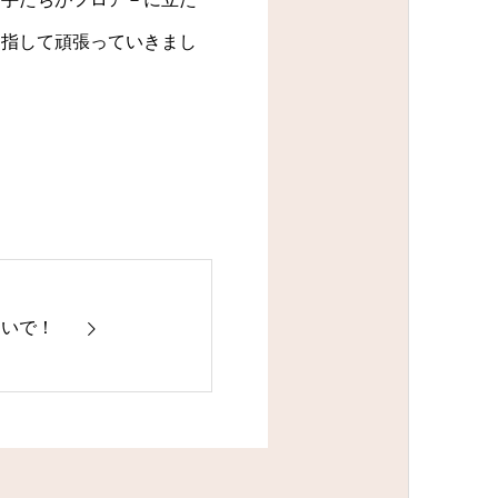
目指して頑張っていきまし
ないで！