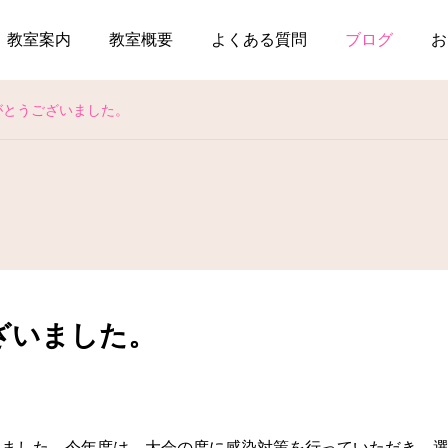
教室案内
教室概要
よくある質問
ブログ
お
がとうございました。
ざいました。
りました。今年度は、大会の度に感染対策を行っていただき、