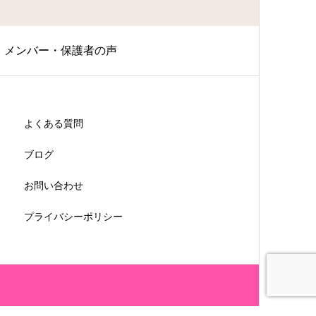
メンバー・保護者の声
よくある質問
ブログ
お問い合わせ
プライバシーポリシー