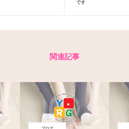
です
関連記事
ブログ