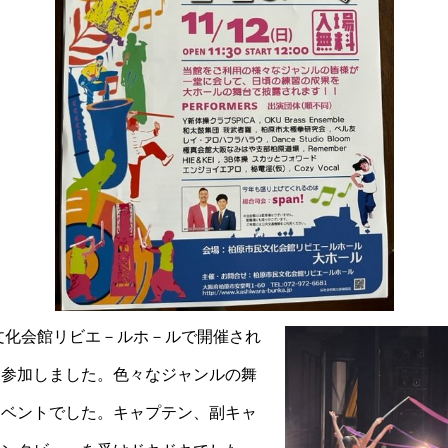
市文化会館リビエ－ルホ－ルで開催され
に参加しました。色々なジャンルの舞
イベントでした。キャプテン、副キャ