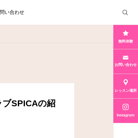
問い合わせ
無料体験
お問い合わせ
レッスン場所
SPICAの紹
Instagram