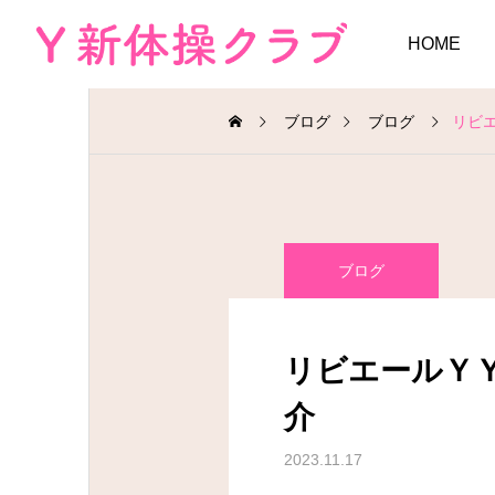
HOME
ブログ
ブログ
リビエ
ブログ
リビエールＹＹ
介
2023.11.17