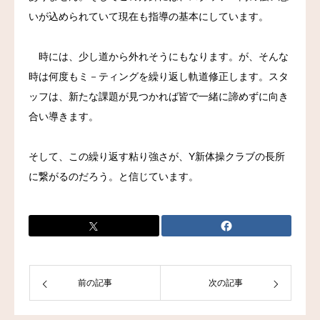
いが込められていて現在も指導の基本にしています。
お問い合わせ
時には、少し道から外れそうにもなります。が、そんな
時は何度もミ－ティングを繰り返し軌道修正します。スタ
ッフは、新たな課題が見つかれば皆で一緒に諦めずに向き
合い導きます。
そして、この繰り返す粘り強さが、Y新体操クラブの長所
に繋がるのだろう。と信じています。
前の記事
次の記事