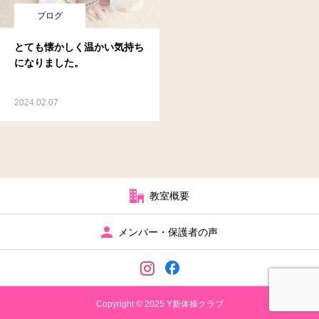
ブログ
とても懐かしく温かい気持ち
になりました。
2024.02.07
教室概要
メンバー・保護者の声
Copyright © 2025 Y新体操クラブ