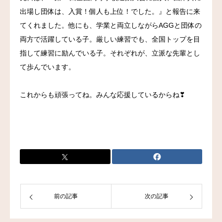
出場し団体は、入賞！個人も上位！でした。』と報告に来
お問い合わせ
てくれました。他にも、学業と両立しながらAGGと団体の
両方で活躍している子。厳しい練習でも、全国トップを目
指して練習に励んでいる子。それぞれが、立派な先輩とし
て歩んでいます。
これからも頑張ってね。みんな応援しているからね❣
前の記事
次の記事