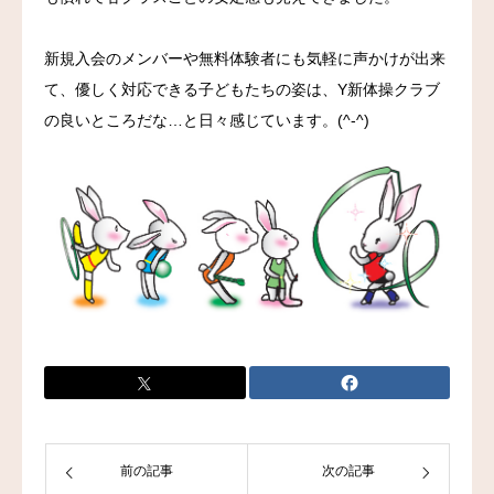
お問い合わせ
新規入会のメンバーや無料体験者にも気軽に声かけが出来
て、優しく対応できる子どもたちの姿は、Y新体操クラブ
の良いところだな…と日々感じています。(^-^)
前の記事
次の記事