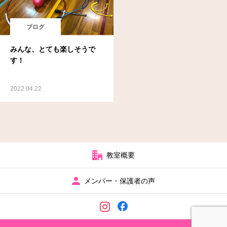
ブログ
みんな、とても楽しそうで
す！
2022.04.22
教室概要
メンバー・保護者の声