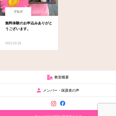
ブログ
無料体験のお申込みありがと
うございます。
2022.02.26
教室概要
メンバー・保護者の声