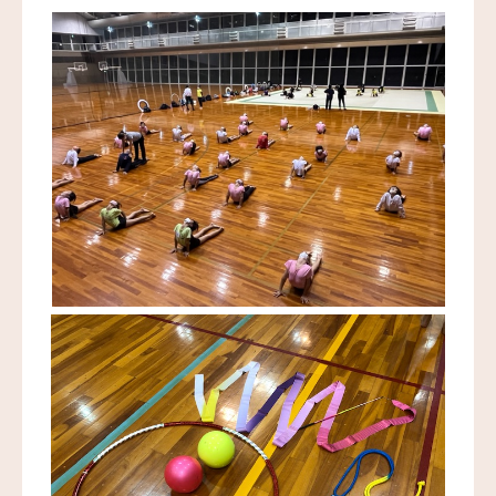
お問い合わせ