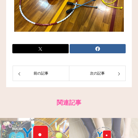
前の記事
次の記事
関連記事