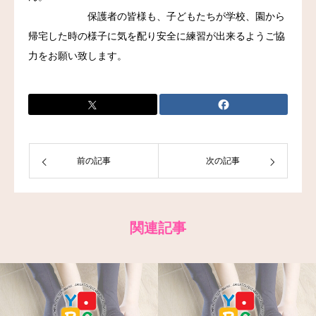
保護者の皆様も、子どもたちが学校、園から
お問い合わせ
帰宅した時の様子に気を配り安全に練習が出来るようご協
力をお願い致します。
前の記事
次の記事
関連記事