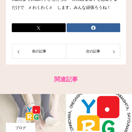
だけで ♬わくわく♬ します。みんな頑張ろうね！
お問い合わせ
前の記事
次の記事
関連記事
ブログ