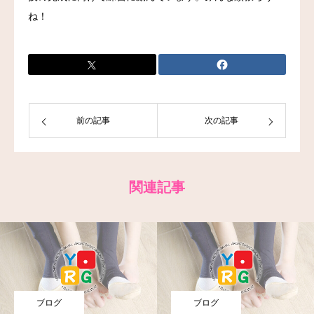
ね！
お問い合わせ
前の記事
次の記事
関連記事
ブログ
ブログ