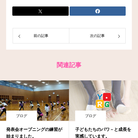
お問い合わせ
前の記事
次の記事
関連記事
ブログ
ブログ
発表会オープニングの練習が
子どもたちのパワ－と成長を
始まりました。
実感しています。