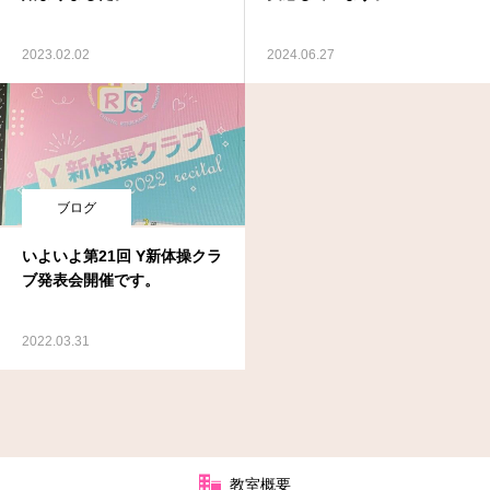
2023.02.02
2024.06.27
ブログ
いよいよ第21回 Y新体操クラ
ブ発表会開催です。
2022.03.31
教室概要