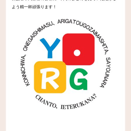
よう精一杯頑張ります！
お問い合わせ