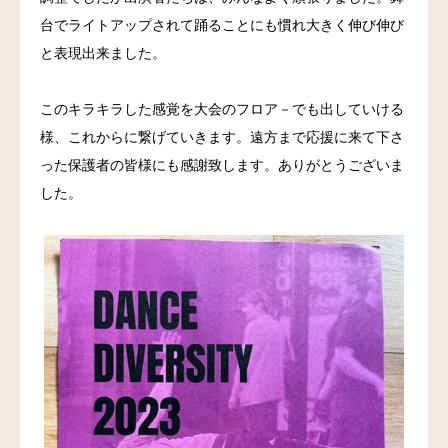
台でライトアップされて踊ることにも慣れ大きく伸び伸び
お問い合わせ
と表現出来ました。
このキラキラした感覚を大会のフロア－でも出していける
様、これからに繋げていきます。遠方まで応援に来て下さ
った保護者の皆様にも感謝致します。ありがとうございま
した。