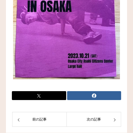
前の記事
次の記事