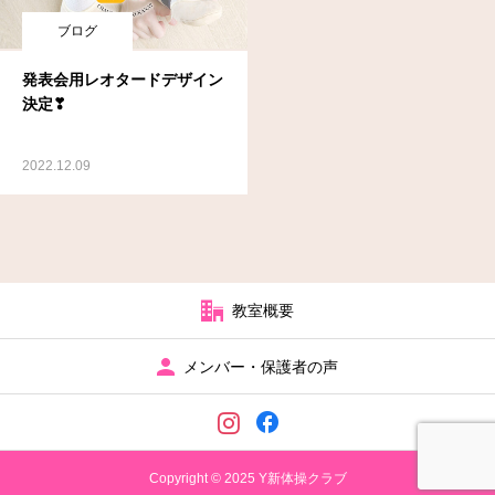
ブログ
発表会用レオタードデザイン
決定❣
2022.12.09
教室概要
メンバー・保護者の声
Copyright © 2025 Y新体操クラブ