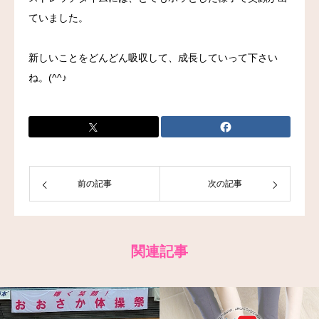
ていました。
お問い合わせ
新しいことをどんどん吸収して、成長していって下さい
ね。(^^♪
前の記事
次の記事
関連記事