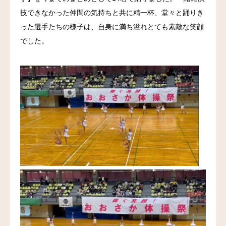
技できなかった仲間の気持ちと共に精一杯、堂々と踊りき
お問い合わせ
った選手たちの様子は、自身に満ち溢れとても素敵な笑顔
でした。