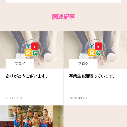
関連記事
ブログ
ブログ
ありがとうございます。
卒業生も頑張っています。
2021.07.10
2020.09.23