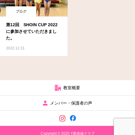
ブログ
第12回 SHOIN CUP 2022
に参加させていただきまし
た。
2022.12.31
教室概要
メンバー・保護者の声
Copyright © 2025 Y新体操クラブ