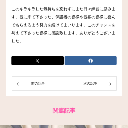
このキラキラした気持ちを忘れずにまた日々練習に励みま
す。観に来て下さった、保護者の皆様や観客の皆様に喜ん
でもらえるよう努力を続けてまいります。このチャンスを
与えて下さった皆様に感謝致します。ありがとうございま
した。
前の記事
次の記事
関連記事