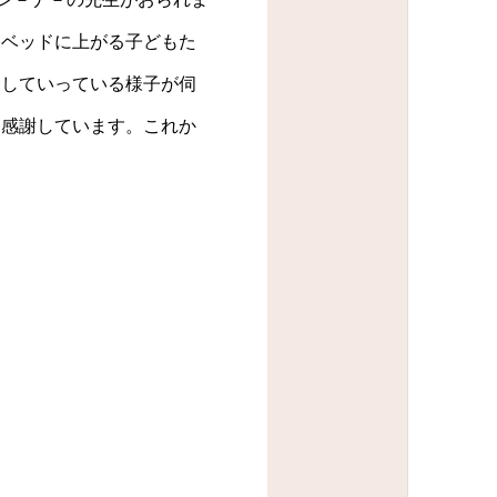
。ベッドに上がる子どもた
定していっている様子が伺
々感謝しています。これか