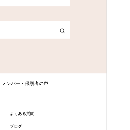
メンバー・保護者の声
よくある質問
ブログ