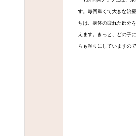
す。毎回重くて大きな治
ちは、身体の疲れた部分
えます。きっと、どの子
らも頼りにしていますの