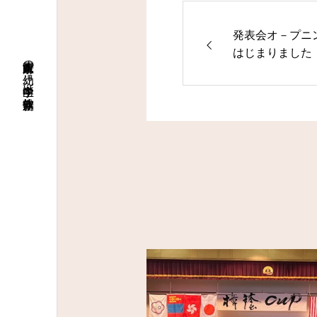
発表会オ－プニ
はじまりました
大阪府八尾市の幼児～中学生向け新体操教室