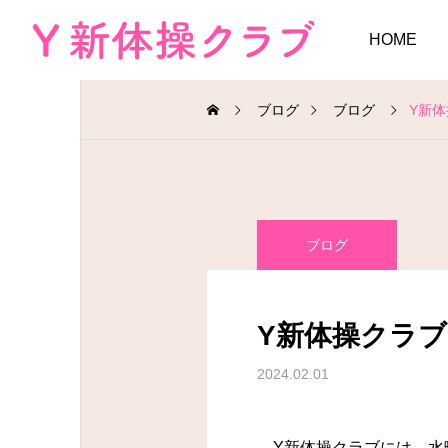
HOME
ブログ
ブログ
Y新
ブログ
Y新体操クラ
2024.02.01
Y新体操クラブには、水