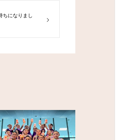
持ちになりまし