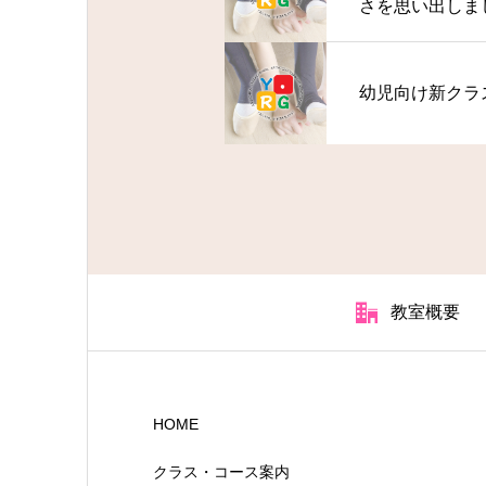
さを思い出しま
幼児向け新クラ
教室概要
HOME
クラス・コース案内