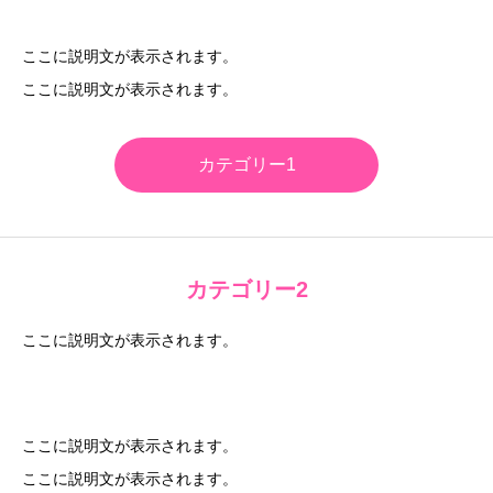
お問い合わせ
ここに説明文が表示されます。
ここに説明文が表示されます。
カテゴリー1
カテゴリー2
ここに説明文が表示されます。
ここに説明文が表示されます。
ここに説明文が表示されます。