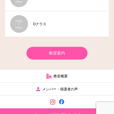
Dクラス
教室案内
教室概要
メンバー・保護者の声