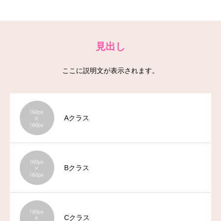
お問い合わせ
見出し
ここに説明文が表示されます。
Aクラス
Bクラス
Cクラス