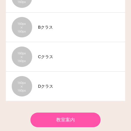
お問い合わせ
Bクラス
Cクラス
Dクラス
教室案内